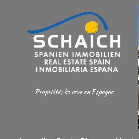
Propriétés de rêve en Espagne