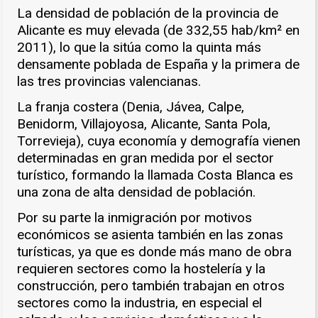
La densidad de población de la provincia de
Alicante es muy elevada (de 332,55 hab/km² en
2011), lo que la sitúa como la quinta más
densamente poblada de España y la primera de
las tres provincias valencianas.
La franja costera (Denia, Jávea, Calpe,
Benidorm, Villajoyosa, Alicante, Santa Pola,
Torrevieja), cuya economía y demografía vienen
determinadas en gran medida por el sector
turístico, formando la llamada Costa Blanca es
una zona de alta densidad de población.
Por su parte la inmigración por motivos
económicos se asienta también en las zonas
turísticas, ya que es donde más mano de obra
requieren sectores como la hostelería y la
construcción, pero también trabajan en otros
sectores como la industria, en especial el