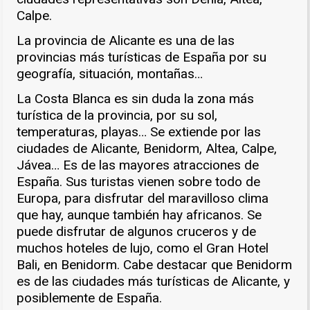
Calpe.
La provincia de Alicante es una de las
provincias más turísticas de España por su
geografía, situación, montañas…
La Costa Blanca es sin duda la zona más
turística de la provincia, por su sol,
temperaturas, playas… Se extiende por las
ciudades de Alicante, Benidorm, Altea, Calpe,
Jávea… Es de las mayores atracciones de
España. Sus turistas vienen sobre todo de
Europa, para disfrutar del maravilloso clima
que hay, aunque también hay africanos. Se
puede disfrutar de algunos cruceros y de
muchos hoteles de lujo, como el Gran Hotel
Bali, en Benidorm. Cabe destacar que Benidorm
es de las ciudades más turísticas de Alicante, y
posiblemente de España.