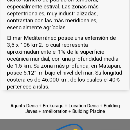
especialmente estival. Las zonas más
septentrionales, muy industrializadas,
contrastan con las más meridionales,
esencialmente agrícolas.
El mar Mediterráneo posee una extensión de
3,5 x 106 km2, lo cual representa
aproximadamente el 1% de la superficie
oceánica mundial, con una profundidad media
de 1,5 km. Su zona más profunda, en Matapan,
posee 5.121 m bajo el nivel del mar. Su longitud
costera es de 46.000 km, de los cuales el 40%
pertenece a islas.
Agents Denia + Brokerage + Location Denia + Building
Javea + amélioration + Building Piscine