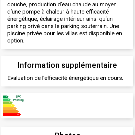
douche, production d‘eau chaude au moyen
d‘une pompe à chaleur à haute efficacité
énergétique, éclairage intérieur ainsi qu‘un
parking privé dans le parking souterrain. Une
piscine privée pour les villas est disponible en
option.
Information supplémentaire
Evaluation de l’efficacité énergétique en cours.