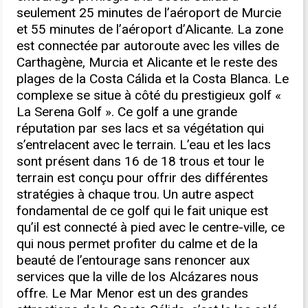
seulement 25 minutes de l’aéroport de Murcie
et 55 minutes de l’aéroport d’Alicante. La zone
est connectée par autoroute avec les villes de
Carthagène, Murcia et Alicante et le reste des
plages de la Costa Cálida et la Costa Blanca. Le
complexe se situe à côté du prestigieux golf «
La Serena Golf ». Ce golf a une grande
réputation par ses lacs et sa végétation qui
s’entrelacent avec le terrain. L’eau et les lacs
sont présent dans 16 de 18 trous et tour le
terrain est conçu pour offrir des différentes
stratégies à chaque trou. Un autre aspect
fondamental de ce golf qui le fait unique est
qu’il est connecté à pied avec le centre-ville, ce
qui nous permet profiter du calme et de la
beauté de l’entourage sans renoncer aux
services que la ville de los Alcázares nous
offre. Le Mar Menor est un des grandes