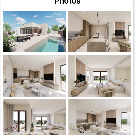
Photos