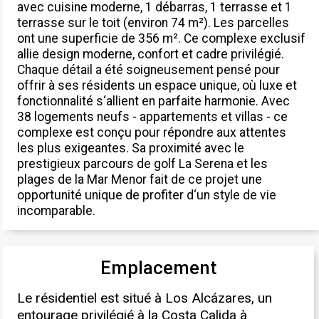
avec cuisine moderne, 1 débarras, 1 terrasse et 1
terrasse sur le toit (environ 74 m²). Les parcelles
ont une superficie de 356 m². Ce complexe exclusif
allie design moderne, confort et cadre privilégié.
Chaque détail a été soigneusement pensé pour
offrir à ses résidents un espace unique, où luxe et
fonctionnalité s‘allient en parfaite harmonie. Avec
38 logements neufs - appartements et villas - ce
complexe est conçu pour répondre aux attentes
les plus exigeantes. Sa proximité avec le
prestigieux parcours de golf La Serena et les
plages de la Mar Menor fait de ce projet une
opportunité unique de profiter d‘un style de vie
incomparable.
Emplacement
Le résidentiel est situé à Los Alcázares, un
entourage privilégié à la Costa Calida à