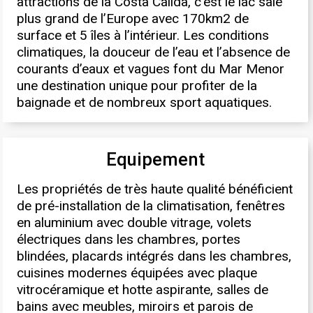
attractions de la Costa Cálida, c’est le lac salé
plus grand de l’Europe avec 170km2 de
surface et 5 îles à l’intérieur. Les conditions
climatiques, la douceur de l’eau et l’absence de
courants d’eaux et vagues font du Mar Menor
une destination unique pour profiter de la
baignade et de nombreux sport aquatiques.
Equipement
Les propriétés de très haute qualité bénéficient
de pré-installation de la climatisation, fenêtres
en aluminium avec double vitrage, volets
électriques dans les chambres, portes
blindées, placards intégrés dans les chambres,
cuisines modernes équipées avec plaque
vitrocéramique et hotte aspirante, salles de
bains avec meubles, miroirs et parois de