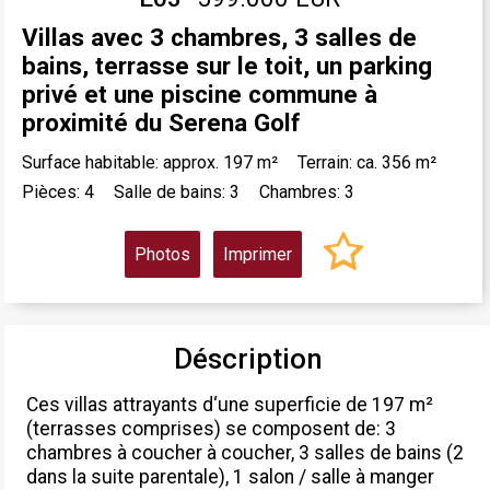
Villas avec 3 chambres, 3 salles de
bains, terrasse sur le toit, un parking
privé et une piscine commune à
proximité du Serena Golf
Surface habitable: approx. 197 m²
Terrain: ca. 356 m²
Pièces: 4
Salle de bains: 3
Chambres: 3
Photos
Imprimer
Déscription
Ces villas attrayants d‘une superficie de 197 m²
(terrasses comprises) se composent de: 3
chambres à coucher à coucher, 3 salles de bains (2
dans la suite parentale), 1 salon / salle à manger