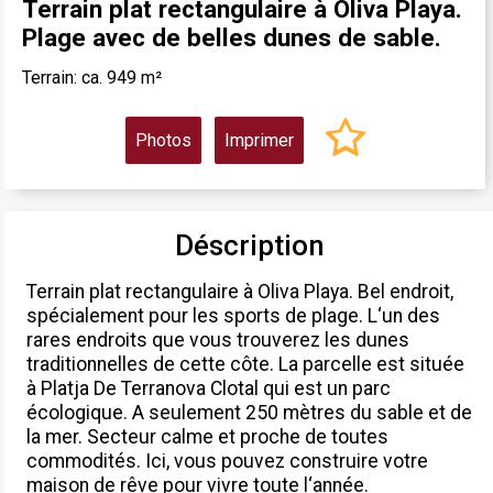
Terrain plat rectangulaire à Oliva Playa.
Plage avec de belles dunes de sable.
Terrain: ca. 949 m²
Photos
Imprimer
Déscription
Terrain plat rectangulaire à Oliva Playa. Bel endroit,
spécialement pour les sports de plage. L‘un des
rares endroits que vous trouverez les dunes
traditionnelles de cette côte. La parcelle est située
à Platja De Terranova Clotal qui est un parc
écologique. A seulement 250 mètres du sable et de
la mer. Secteur calme et proche de toutes
commodités. Ici, vous pouvez construire votre
maison de rêve pour vivre toute l‘année.