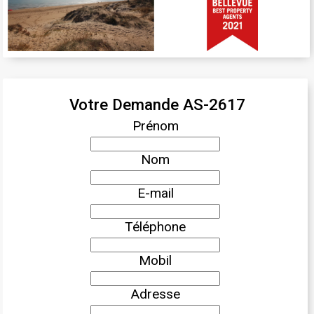
Votre Demande AS-2617
Prénom
Nom
E-mail
Téléphone
Mobil
Adresse