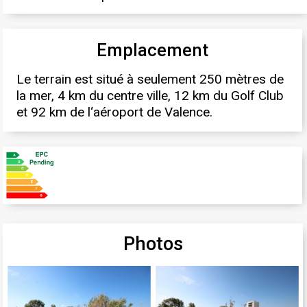
Emplacement
Le terrain est situé à seulement 250 mètres de
la mer, 4 km du centre ville, 12 km du Golf Club
et 92 km de l‘aéroport de Valence.
Photos