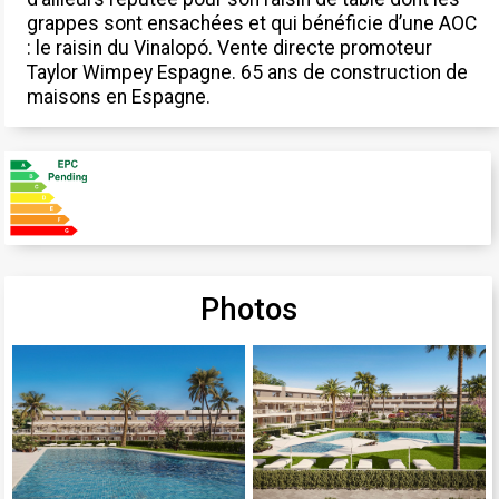
grappes sont ensachées et qui bénéficie d’une AOC
: le raisin du Vinalopó. Vente directe promoteur
Taylor Wimpey Espagne. 65 ans de construction de
maisons en Espagne.
Photos