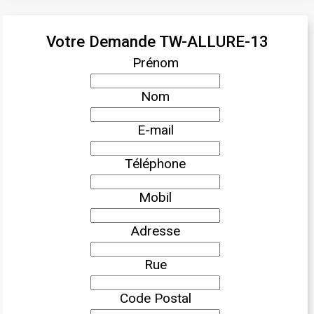
Votre Demande TW-ALLURE-13
Prénom
Nom
E-mail
Téléphone
Mobil
Adresse
Rue
Code Postal