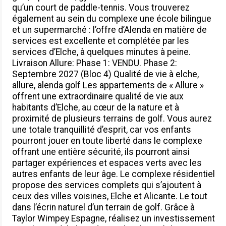
qu’un court de paddle-tennis. Vous trouverez
également au sein du complexe une école bilingue
et un supermarché : l’offre d’Alenda en matière de
services est excellente et complétée par les
services d’Elche, à quelques minutes à peine.
Livraison Allure: Phase 1: VENDU. Phase 2:
Septembre 2027 (Bloc 4) Qualité de vie à elche,
allure, alenda golf Les appartements de « Allure »
offrent une extraordinaire qualité de vie aux
habitants d’Elche, au cœur de la nature et à
proximité de plusieurs terrains de golf. Vous aurez
une totale tranquillité d’esprit, car vos enfants
pourront jouer en toute liberté dans le complexe
offrant une entière sécurité, ils pourront ainsi
partager expériences et espaces verts avec les
autres enfants de leur âge. Le complexe résidentiel
propose des services complets qui s’ajoutent à
ceux des villes voisines, Elche et Alicante. Le tout
dans l’écrin naturel d’un terrain de golf. Grâce à
Taylor Wimpey Espagne, réalisez un investissement