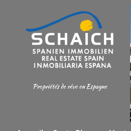
Propriétés de rêve en Espagne