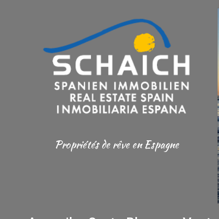
Propriétés de rêve en Espagne