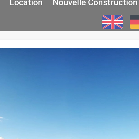
Location
Nouvelle Construction