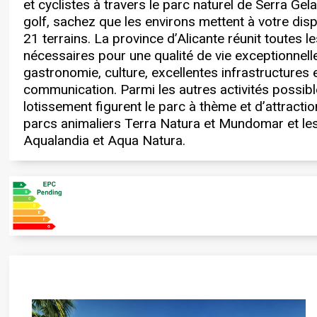
et cyclistes à travers le parc naturel de Serra Gela
golf, sachez que les environs mettent à votre dis
21 terrains. La province d’Alicante réunit toutes l
nécessaires pour une qualité de vie exceptionnelle 
gastronomie, culture, excellentes infrastructures 
communication. Parmi les autres activités possibl
lotissement figurent le parc à thème et d’attractio
parcs animaliers Terra Natura et Mundomar et le
Aqualandia et Aqua Natura.