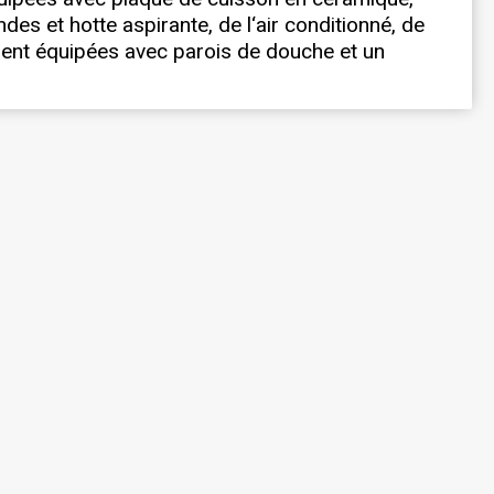
ndes et hotte aspirante, de l‘air conditionné, de
ment équipées avec parois de douche et un