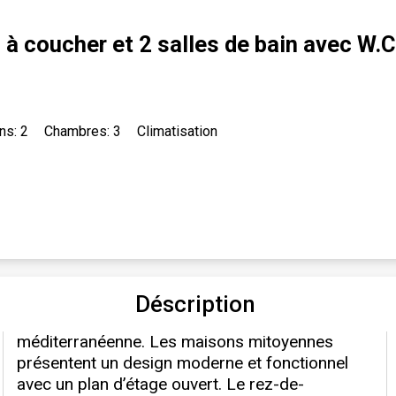
 coucher et 2 salles de bain avec W.C
ns: 2
Chambres: 3
Climatisation
Déscription