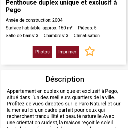
Penthouse duplex unique et exclusif à
Pego
Année de construction: 2004
Surface habitable: approx. 160 m²
Pièces: 5
Salle de bains: 3
Chambres: 3
Climatisation
Photos
Imprimer
Déscription
Appartement en duplex unique et exclusif à Pego,
situé dans l‘un des meilleurs quartiers de la ville.
Profitez de vues directes sur le Parc Naturel et sur
la mer au loin, un cadre parfait pour ceux qui
recherchent tranquillité et beauté naturelle.Avec
une orientation sudest, la maison reçoit le soleil