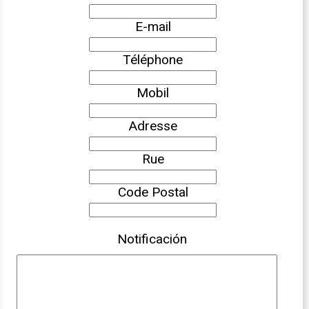
E-mail
Téléphone
Mobil
Adresse
Rue
Code Postal
Notificación