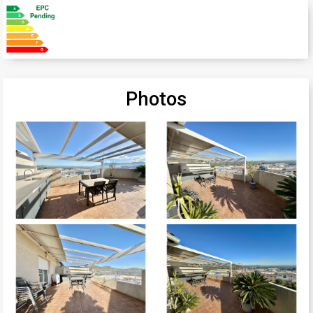
Photos