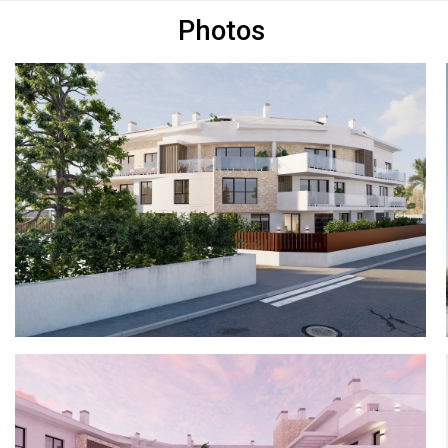
Photos