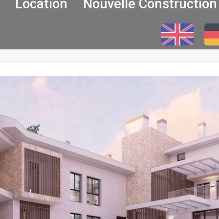
Location
Nouvelle Construction