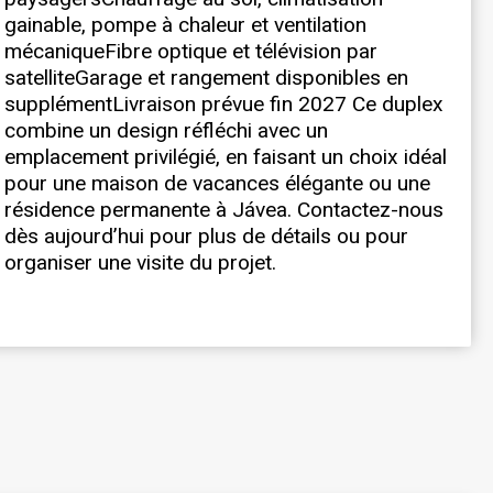
organiser une visite du projet.