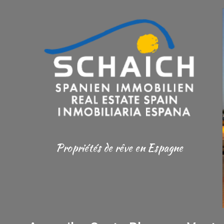
Propriétés de rêve en Espagne