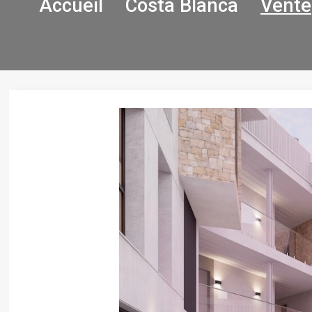
Accueil
Costa Blanca
Vente