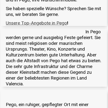
Sie haben spezielle Wünsche? Sprechen Sie mit
uns, wir beraten Sie gerne.
Unsere Top-Angebote in Pego
!
In Pego
werden gerne und ausgiebig Feste gefeiert. Sie
sind meist religiösen oder maurischen
Ursprungs. Theater, Kino, Konzerte und
Kulturzentrum bieten gute Unterhaltung. Aber
auch die Altstadt von Pego hat etwas zu bieten.
Die sehr gute Infrastruktur und der Charme
dieser Kleinstadt machen diese Gegend zu
einer der beliebtesten Regionen im Land
Valencia.
Pego, ein ruhiger, gepflegter Ort mit einer