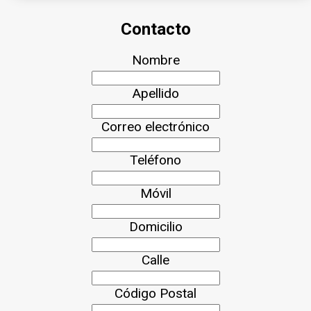
Contacto
Nombre
Apellido
Correo electrónico
Teléfono
Móvil
Domicilio
Calle
Código Postal