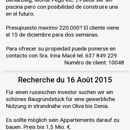
piscina pero con posibilidad de construire una
en el futuro.
Presupuesto maximo 220.000? El cliente viene
el 15 de diciembre para dos semanas.
Para ofrecer su propiedad puede ponerse en
contacto con Sra. Irina Macé tel. 637 849 229
Numéro de client: 10048
Recherche du 16 Août 2015
Für einen russischen Investor suchen wir ein
schönes Baugrundstück für eine gewerbliche
Nutzung in strandnähe von Oliva bis Denia.
Es sollte möglich sein Appartements darauf zu
bauen. Preis bis 1,5 Mio. €.