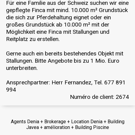
Für eine Familie aus der Schweiz suchen wir eine
gepflegte Finca mit mind. 10.000 m² Grundstück
die sich zur Pferdehaltung eignet oder ein
großes Grundstück ab 10.000 m² mit der
Möglichkeit eine Finca mit Stallungen und
Reitplatz zu erstellen.
Gerne auch ein bereits bestehendes Objekt mit
Stallungen. Bitte Angebote bis zu 1 Mio. Euro
unterbreiten.
Ansprechpartner: Herr Fernandez, Tel. 677 891
994
Numéro de client: 2674
Agents Denia + Brokerage + Location Denia + Building
Javea + amélioration + Building Piscine