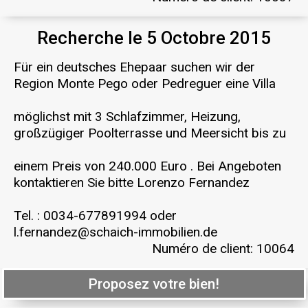
Recherche le 5 Octobre 2015
Für ein deutsches Ehepaar suchen wir der
Region Monte Pego oder Pedreguer eine Villa
möglichst mit 3 Schlafzimmer, Heizung,
großzügiger Poolterrasse und Meersicht bis zu
einem Preis von 240.000 Euro . Bei Angeboten
kontaktieren Sie bitte Lorenzo Fernandez
Tel. : 0034-677891994 oder
l.fernandez@schaich-immobilien.de
Numéro de client: 10064
Proposez votre bien!