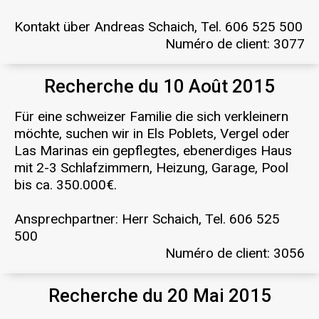
Kontakt über Andreas Schaich, Tel. 606 525 500
Numéro de client: 3077
Recherche du 10 Août 2015
Für eine schweizer Familie die sich verkleinern
möchte, suchen wir in Els Poblets, Vergel oder
Las Marinas ein gepflegtes, ebenerdiges Haus
mit 2-3 Schlafzimmern, Heizung, Garage, Pool
bis ca. 350.000€.
Ansprechpartner: Herr Schaich, Tel. 606 525
500
Numéro de client: 3056
Recherche du 20 Mai 2015